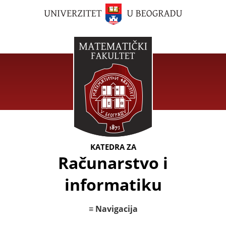
KATEDRA ZA
Računarstvo i
informatiku
≡ Navigacija