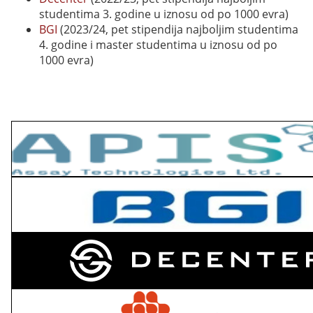
studentima 3. godine u iznosu od po 1000 evra)
BGI
(2023/24, pet stipendija najboljim studentima
4. godine i master studentima u iznosu od po
1000 evra)